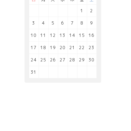
1
2
3
4
5
6
7
8
9
10
11
12
13
14
15
16
17
18
19
20
21
22
23
24
25
26
27
28
29
30
31