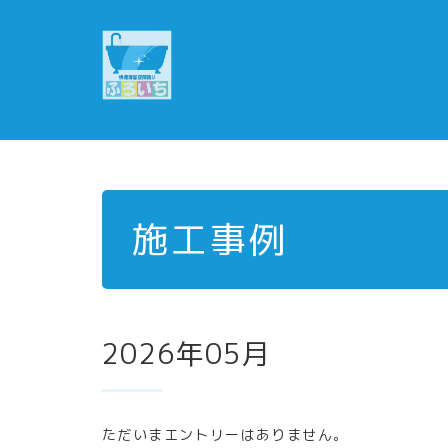
施工事例
2026年05月
ただいまエントリーはありません。