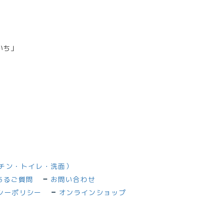
いち」
チン・トイレ・洗面）
あるご質問
お問い合わせ
シーポリシー
オンラインショップ