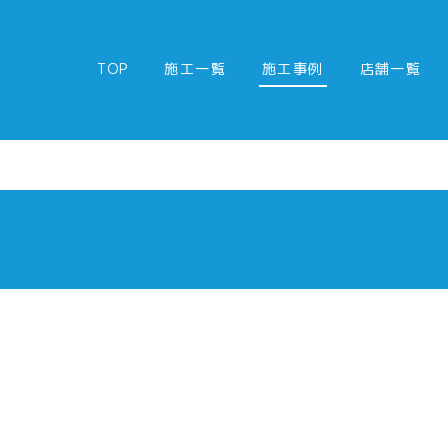
TOP
施工一覧
施工事例
店舗一覧