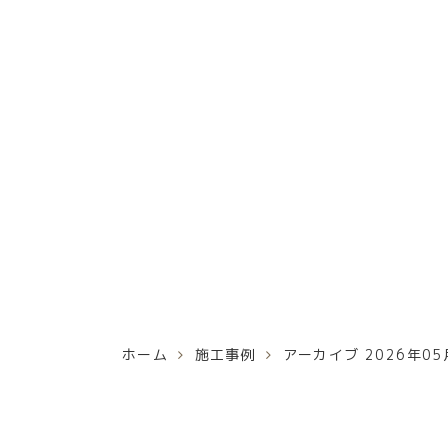
ホーム
施工事例
アーカイブ 2026年05