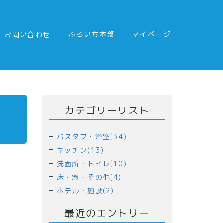
ふろいち本部
マイページ
お問い合わせ
カテゴリーリスト
バスタブ・浴室(34)
キッチン(13)
洗面所・トイレ(10)
床・窓・その他(4)
ホテル・施設(2)
最近のエントリー