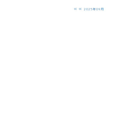
«
2025年09月