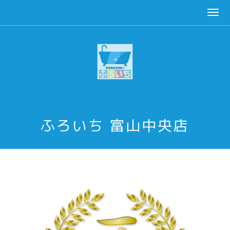
ふろいち 富山中央店