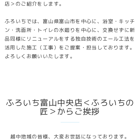
店＞のご紹介をします。
ふろいちでは、富山県富山市を中心に、浴室・キッチ
ン・洗面所・トイレの水廻りを中心に、交換せずに新
品同様にリニューアルをする独自技術のエール工法を
活用した施工（工事）をご提案・担当しております。
よろしくお願いいたします。
ふろいち富山中央店＜ふろいちの
匠＞からご挨拶
越中地域の皆様、大変お世話になっております。