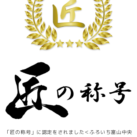
「匠の称号」に認定をされました
＜ふろいち富山中央