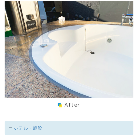
After
ホテル・施設