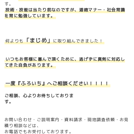
す。
技術・技能は当たり前なのですが、道徳マナー・社会常識
を常に勉強しています。
「まじめ」
何よりも
に取り組んできました！
いつもお客様に喜んで頂くために、逃げずに真剣に対応し
てきた自負があります。
一度『ふろいち』へご相談ください！！！！
ご相談、心よりお待ちしておりま
す。
お問い合わせ・ご説明案内・資料請求・
現地調査依頼・お見
積り相談などは、
お電話でもお受付しております。