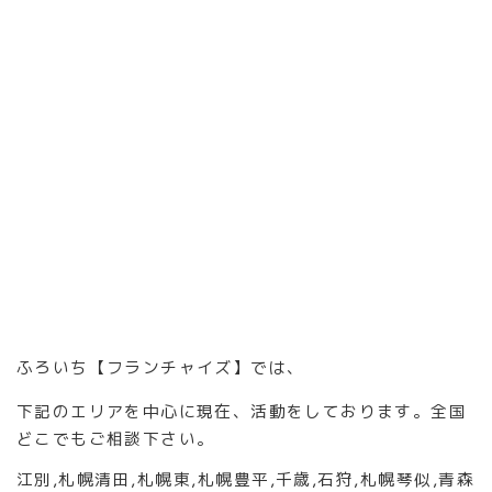
ふろいち【フランチャイズ】では、
下記のエリアを中心に現在、活動をしております。全国
どこでもご相談下さい。
江別
,
札幌清田
,
札幌東
,
札幌豊平
,
千歳
,
石狩
,
札幌琴似
,
青森