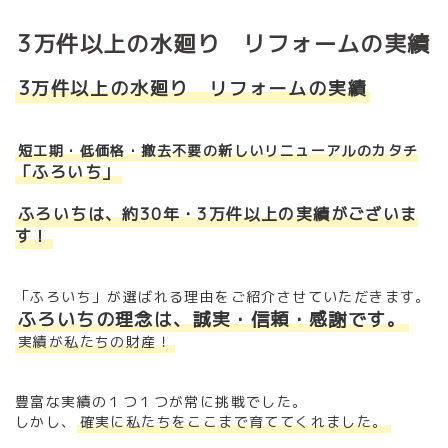
3万件以上の水廻り リフォームの実績
3万件以上の水廻り リフォームの実績
短工期・低価格・撤去不要の新しいリニューアルのカタチ
「ふろいち」
ふろいちは、約30年・3万件以上の実績がございま
す！
「ふろいち」が選ばれる理由をご紹介させていただきます。
ふろいちの理念は、誠実・信頼・感謝です。
実績が私たちの財産！
豊富な実績の１つ１つが常に挑戦でした。
しかし、
確実に私たちをここまで育ててくれました。