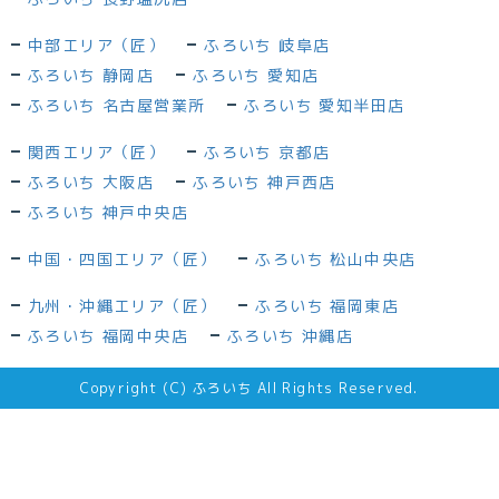
中部エリア（匠）
ふろいち 岐阜店
ふろいち 静岡店
ふろいち 愛知店
ふろいち 名古屋営業所
ふろいち 愛知半田店
関西エリア（匠）
ふろいち 京都店
ふろいち 大阪店
ふろいち 神戸西店
ふろいち 神戸中央店
中国・四国エリア（匠）
ふろいち 松山中央店
九州・沖縄エリア（匠）
ふろいち 福岡東店
ふろいち 福岡中央店
ふろいち 沖縄店
Copyright (C) ふろいち All Rights Reserved.