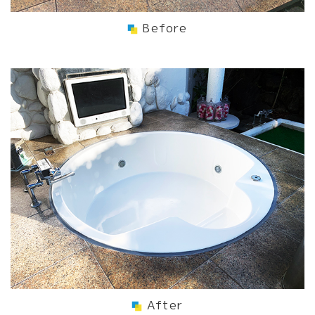
Before
After