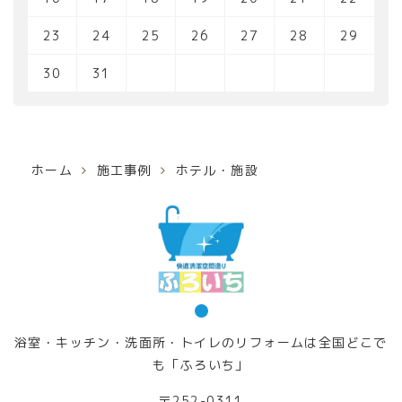
23
24
25
26
27
28
29
30
31
ホーム
施工事例
ホテル・施設
浴室・キッチン・洗面所・トイレのリフォームは全国どこで
も「ふろいち」
〒252-0311