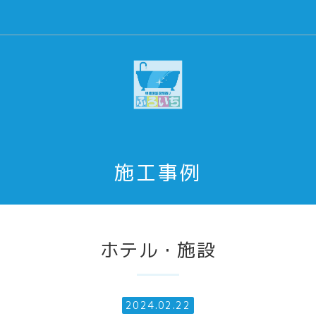
施工事例
ホテル・施設
2024.02.22