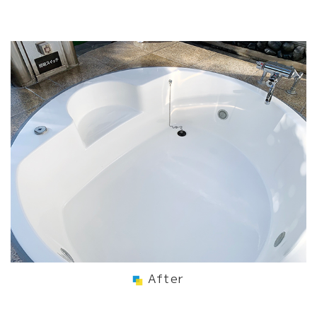
After