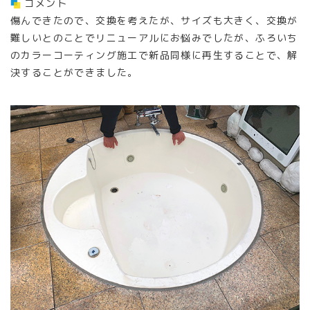
コメント
傷んできたので、交換を考えたが、サイズも大きく、交換が
難しいとのことでリニューアルにお悩みでしたが、ふろいち
のカラーコーティング施工で新品同様に再生することで、解
決することができました。