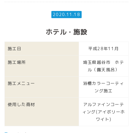
2020.11.18
ホテル・施設
施工日
平成28年11月
施工場所
埼玉県越谷市 ホテ
ル（露天風呂）
施工メニュー
浴槽カラーコーティ
ング施工
使用した商材
アルファインコーテ
ィング(アイボリーホ
ワイト)