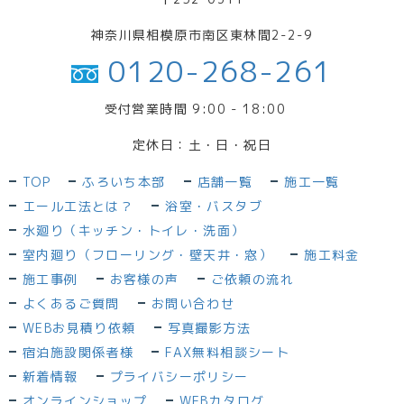
神奈川県相模原市南区東林間2-2-9
0120-268-261
受付営業時間 9:00 - 18:00
定休日：土・日・祝日
TOP
ふろいち本部
店舗一覧
施工一覧
エール工法とは？
浴室・バスタブ
水廻り（キッチン・トイレ・洗面）
室内廻り（フローリング・壁天井・窓）
施工料金
施工事例
お客様の声
ご依頼の流れ
よくあるご質問
お問い合わせ
WEBお見積り依頼
写真撮影方法
宿泊施設関係者様
FAX無料相談シート
新着情報
プライバシーポリシー
オンラインショップ
WEBカタログ