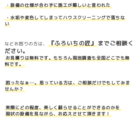
・
設備の仕様が合わずに施工が難しいと言われた
・水垢や変色してしまってハウスクリーニングで落ちな
い
『ふろいちの匠』
までご相談く
などお困りの方は、
ださい。
お見積りは無料です。もちろん現地調査も全国どこでも無
料です。
困ったなぁ…。思っている方は、ご相談だけでもしてみま
せんか？
実際にどの程度、美しく蘇らせることができるのかを
現状の設備を見ながら、お応えさせて頂きます！