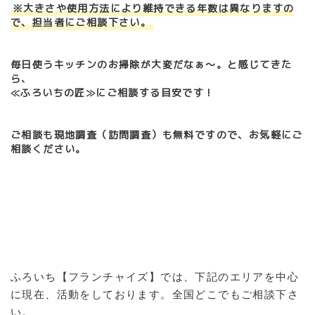
※大きさや使用方法により維持できる年数は異なりますの
で、担当者にご相談下さい。
毎日使うキッチンのお掃除が大変だなぁ～。と感じてきた
ら、
≪ふろいちの匠≫にご相談する目安です！
ご相談も現地調査（訪問調査）も無料ですので、お気軽にご
相談ください。
ふろいち【フランチャイズ】では、下記のエリアを中心
に現在、活動をしております。全国どこでもご相談下さ
い。