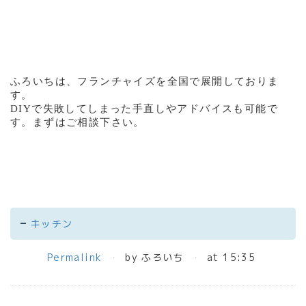
ふろいちは、フランチャイズを全国で展開しておりま
す。
DIY
で失敗してしまった手直しやアドバイスも可能で
す。まずはご相談下さい。
キッチン
Permalink
by ふろいち
at 15:35