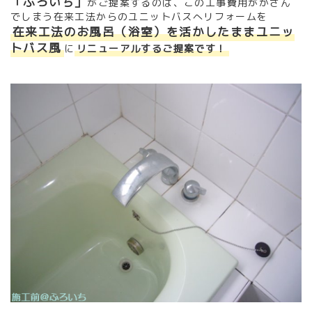
「ふろいち」
がご提案するのは、この工事費用がかさん
でしまう在来工法からのユニットバスへリフォームを
在来工法のお風呂（浴室）を活かしたままユニッ
トバス風
に
リニューアルするご提案です！