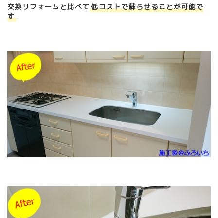
交換リフォームと比べて
低コストで蘇らせることが可能で
す
。