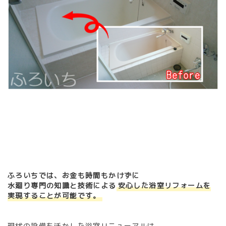
ふろいちでは、お金も時間もかけずに
水廻り専門の知識と技術による
安心した浴室リフォームを
実現することが可能です。
現状の設備を活かした浴室リニューアルは、