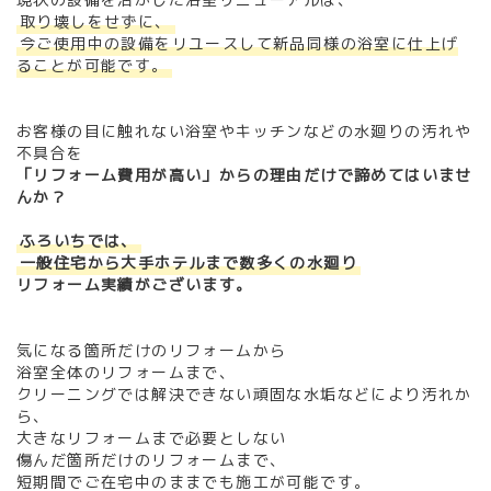
取り壊しをせずに、
今ご使用中の設備をリユースして新品同様の浴室に仕上げ
ることが可能です。
お客様の目に触れない浴室やキッチンなどの水廻りの汚れや
不具合を
「リフォーム費用が高い」からの理由だけで諦めてはいませ
んか？
ふろいちでは、
一般住宅から大手ホテルまで数多くの水廻り
リフォーム実績がございます。
気になる箇所だけのリフォームから
浴室全体のリフォームまで、
クリーニングでは解決できない頑固な水垢などにより汚れか
ら、
大きなリフォームまで必要としない
傷んだ箇所だけのリフォームまで、
短期間でご在宅中のままでも施工が可能です。