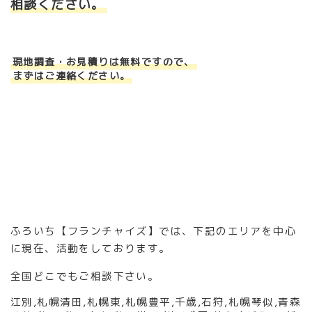
相談ください。
現地調査・お見積りは無料ですので、
まずはご連絡ください。
ふろいち【フランチャイズ】では、下記のエリアを中心
に現在、活動をしております。
全国どこでもご相談下さい。
江別
,
札幌清田
,
札幌東
,
札幌豊平
,
千歳
,
石狩
,
札幌琴似
,
青森