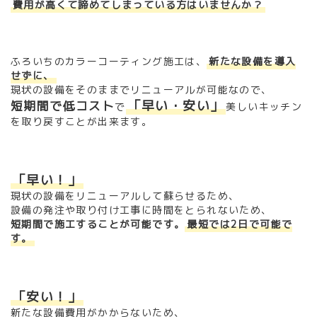
費用が高くて諦めてしまっている方はいませんか？
ふろいちのカラーコーティング施工は、
新たな設備を導入
せずに、
現状の設備をそのままでリニューアルが可能なので、
「早い・安い」
短期間で低コスト
で
美しいキッチン
を取り戻すことが出来ます。
「早い！」
現状の設備をリニューアルして蘇らせるため、
設備の発注や取り付け工事に時間をとられないため、
短期間で施工することが可能です。
最短では2日で可能で
す。
「安い！」
新たな設備費用がかからないため、