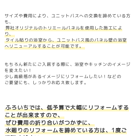
サイズや費用により、ユニットバスへの交換を諦めている方
も、
弊社オリジナルのトリミールパネルを使用した施工によ
り、
タイル貼りの浴室から、ユニットバス風のパネル壁の浴室
へリニューアルすることが可能です。
もちろん新たにご入居する際に、浴室やキッチンのイメージ
を変えたい！
少し高級感があるイメージにリフォームしたい！などの
ご要望にも、しっかりお応え致します。
ふろいちでは、低予算で大幅にリフォームする
ことが出来ますので、
ぜひ費用の折り合いがつかずに、
水廻りのリフォームを諦めている方は、1度ご