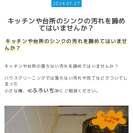
2024.01.27
キッチンや台所のシンクの汚れを諦め
てはいませんか？
キッチンや台所のシンクの汚れを諦めてはいませ
んか？
キッチンや台所の落ちない汚れを諦めてはいませんか？
ハウスクリーニングでは落ちない汚れや包丁などでついてし
まった
≪ふろいち≫
小さな傷、
にご相談ください。