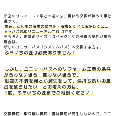
浴室のリフォーム工事との違いは、
解体や交換が伴う工事と
違って
、
現在、ご利用の浴室の壁や床・浴槽をすべて活かしてユニ
ットバス風にリニューアルする
点です。
もちろん、浴室のサイズ（スペック）やご予算の条件が整う
場合は、
新しいユニットバス（システムバス）へ交換する方は、
ふろいちの匠は必要ありません！
しかし、ユニットバスへのリフォーム工事の条件
が合わない場合・整わない場合で、
浴室の不満を何とか解決をして、気持ち良いお風
呂を蘇らせたい！とお考えの方は、
1度、ふろいちの匠までご相談ください！
交換費用・取り壊し費用・廃材費用が発生しないので、ユニ