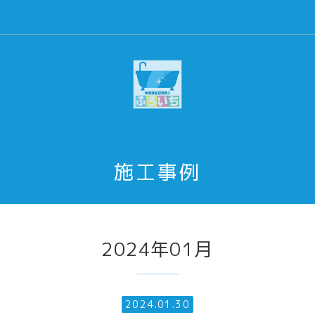
施工事例
2024年01月
2024.01.30