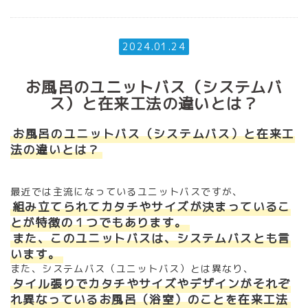
2024.01.24
お風呂のユニットバス（システムバ
ス）と在来工法の違いとは？
お風呂のユニットバス（システムバス）と在来工
法の違いとは？
最近では主流になっているユニットバスですが、
組み立てられてカタチやサイズが決まっているこ
とが特徴の１つでもあります。
また、このユニットバスは、システムバスとも言
います。
また、システムバス（ユニットバス）とは異なり、
タイル張りでカタチやサイズやデザインがそれぞ
れ異なっているお風呂（浴室）のことを在来工法