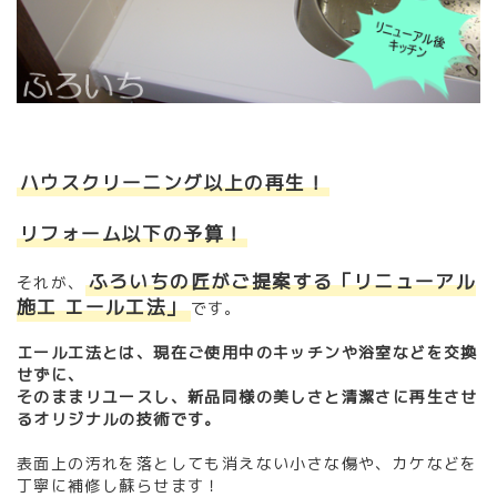
ハウスクリーニング以上の再生！
リフォーム以下の予算！
ふろいちの匠がご提案する「リニューアル
それが、
施工 エール工法」
です。
エール工法とは、現在ご使用中のキッチンや浴室などを交換
せずに、
そのままリユースし、新品同様の美しさと清潔さに再生させ
るオリジナルの技術です。
表面上の汚れを落としても消えない小さな傷や、カケなどを
丁寧に補修し蘇らせます！