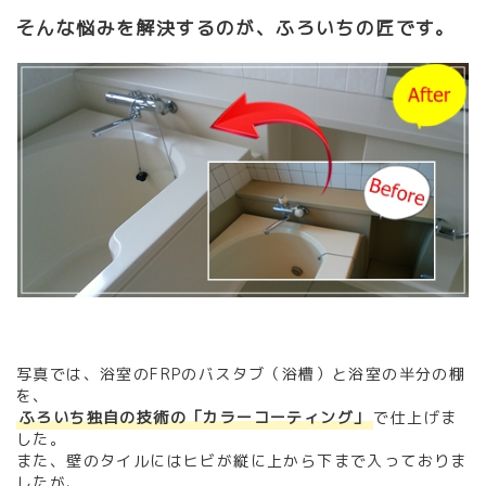
そんな悩みを解決するのが、ふろいちの匠です。
写真では、浴室のFRPのバスタブ（浴槽）と浴室の半分の棚
を、
ふろいち独自の技術の「カラーコーティング」
で仕上げま
した。
また、壁のタイルにはヒビが縦に上から下まで入っておりま
したが、