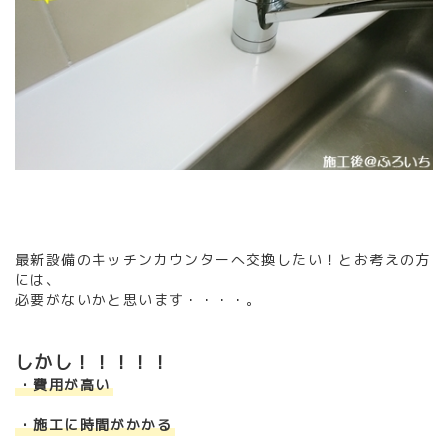
最新設備のキッチンカウンターへ交換したい！とお考えの方
には、
必要がないかと思います・・・・。
しかし！！！！！
・費用が高い
・施工に時間がかかる